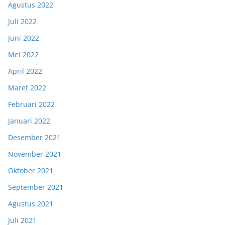
Agustus 2022
Juli 2022
Juni 2022
Mei 2022
April 2022
Maret 2022
Februari 2022
Januari 2022
Desember 2021
November 2021
Oktober 2021
September 2021
Agustus 2021
Juli 2021