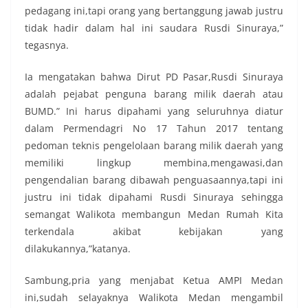
pedagang ini,tapi orang yang bertanggung jawab justru
tidak hadir dalam hal ini saudara Rusdi Sinuraya,”
tegasnya.
Ia mengatakan bahwa Dirut PD Pasar,Rusdi Sinuraya
adalah pejabat penguna barang milik daerah atau
BUMD.” Ini harus dipahami yang seluruhnya diatur
dalam Permendagri No 17 Tahun 2017 tentang
pedoman teknis pengelolaan barang milik daerah yang
memiliki lingkup membina,mengawasi,dan
pengendalian barang dibawah penguasaannya,tapi ini
justru ini tidak dipahami Rusdi Sinuraya sehingga
semangat Walikota membangun Medan Rumah Kita
terkendala akibat kebijakan yang
dilakukannya,”katanya.
Sambung,pria yang menjabat Ketua AMPI Medan
ini,sudah selayaknya Walikota Medan mengambil