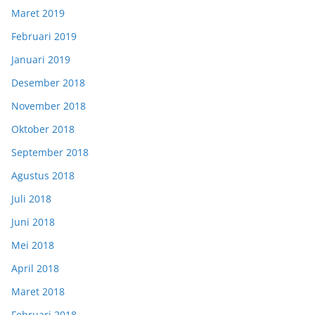
Maret 2019
Februari 2019
Januari 2019
Desember 2018
November 2018
Oktober 2018
September 2018
Agustus 2018
Juli 2018
Juni 2018
Mei 2018
April 2018
Maret 2018
Februari 2018