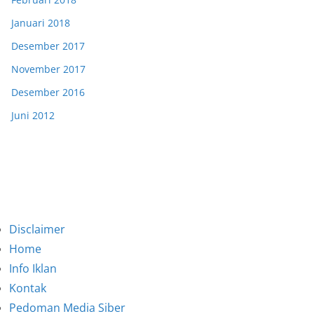
Januari 2018
Desember 2017
November 2017
Desember 2016
Juni 2012
Disclaimer
Home
Info Iklan
Kontak
Pedoman Media Siber