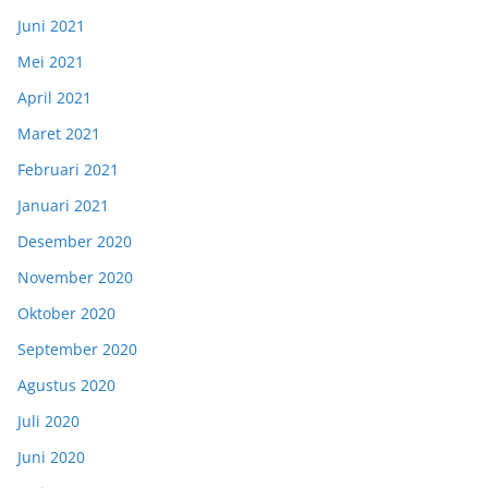
Juni 2021
Mei 2021
April 2021
Maret 2021
Februari 2021
Januari 2021
Desember 2020
November 2020
Oktober 2020
September 2020
Agustus 2020
Juli 2020
Juni 2020