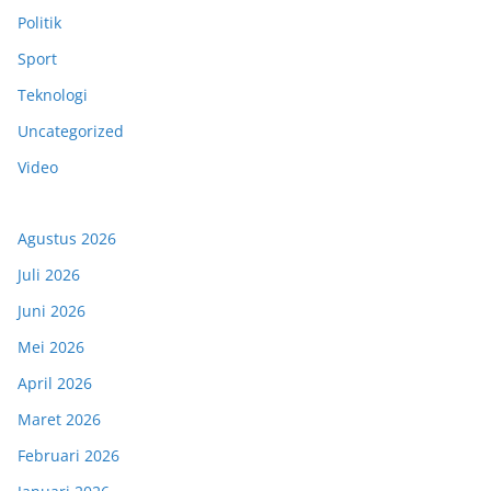
Politik
Sport
Teknologi
Uncategorized
Video
Agustus 2026
Juli 2026
Juni 2026
Mei 2026
April 2026
Maret 2026
Februari 2026