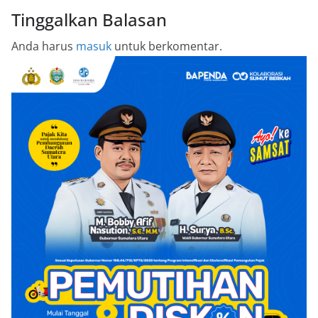
Tinggalkan Balasan
Anda harus
masuk
untuk berkomentar.