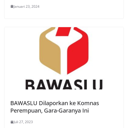
Januari 23, 2024
BAWASLU Dilaporkan ke Komnas
Perempuan, Gara-Garanya Ini
Juli 27, 2023