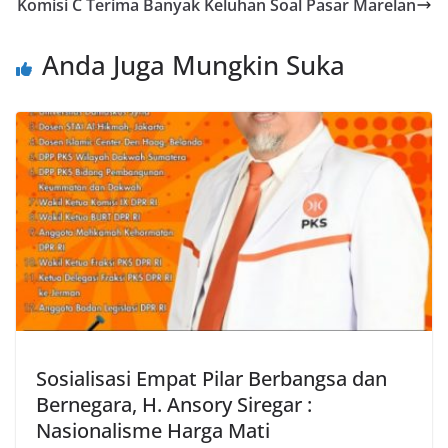
Komisi C Terima Banyak Keluhan Soal Pasar Marelan
Anda Juga Mungkin Suka
Sosialisasi Empat Pilar Berbangsa dan
Bernegara, H. Ansory Siregar :
Nasionalisme Harga Mati