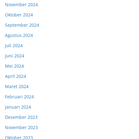
November 2024
Oktober 2024
September 2024
Agustus 2024
Juli 2024
Juni 2024
Mei 2024
April 2024
Maret 2024
Februari 2024
Januari 2024
Desember 2023
November 2023
Oktober 2023