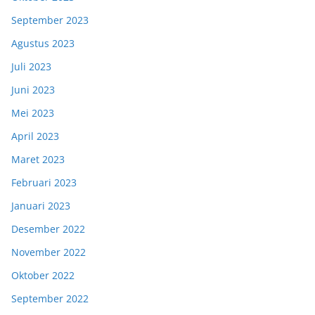
September 2023
Agustus 2023
Juli 2023
Juni 2023
Mei 2023
April 2023
Maret 2023
Februari 2023
Januari 2023
Desember 2022
November 2022
Oktober 2022
September 2022