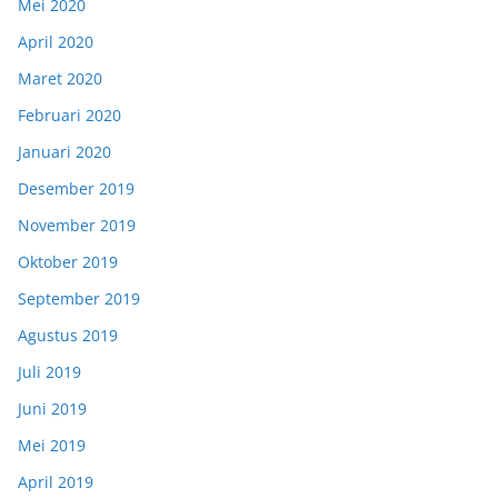
Mei 2020
April 2020
Maret 2020
Februari 2020
Januari 2020
Desember 2019
November 2019
Oktober 2019
September 2019
Agustus 2019
Juli 2019
Juni 2019
Mei 2019
April 2019