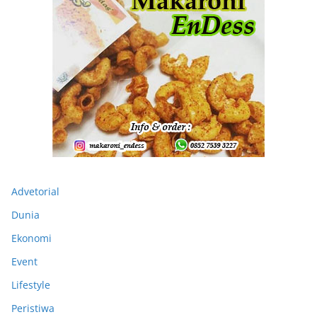
Advetorial
Dunia
Ekonomi
Event
Lifestyle
Peristiwa