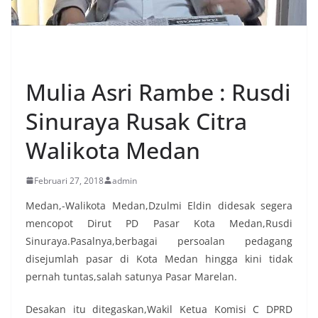
POLITIK
Mulia Asri Rambe : Rusdi
Sinuraya Rusak Citra
Walikota Medan
Februari 27, 2018
admin
Medan,-Walikota Medan,Dzulmi Eldin didesak segera
mencopot Dirut PD Pasar Kota Medan,Rusdi
Sinuraya.Pasalnya,berbagai persoalan pedagang
disejumlah pasar di Kota Medan hingga kini tidak
pernah tuntas,salah satunya Pasar Marelan.
Desakan itu ditegaskan,Wakil Ketua Komisi C DPRD