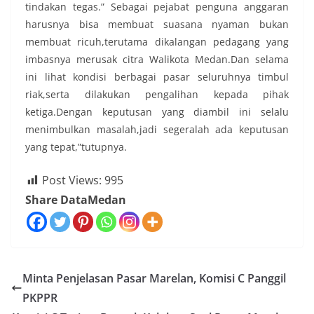
tindakan tegas.” Sebagai pejabat penguna anggaran
harusnya bisa membuat suasana nyaman bukan
membuat ricuh,terutama dikalangan pedagang yang
imbasnya merusak citra Walikota Medan.Dan selama
ini lihat kondisi berbagai pasar seluruhnya timbul
riak,serta dilakukan pengalihan kepada pihak
ketiga.Dengan keputusan yang diambil ini selalu
menimbulkan masalah,jadi segeralah ada keputusan
yang tepat,”tutupnya.
Post Views:
995
Share DataMedan
Minta Penjelasan Pasar Marelan, Komisi C Panggil
PKPPR