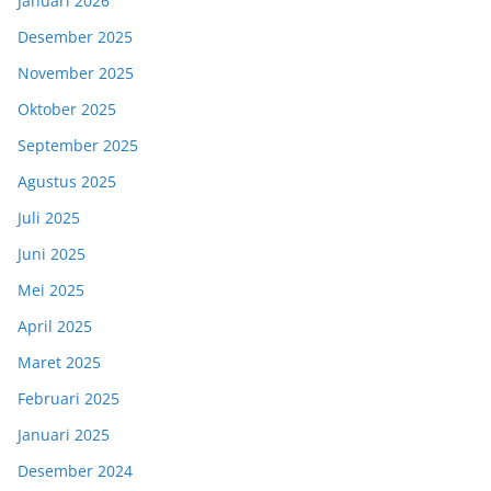
Januari 2026
Desember 2025
November 2025
Oktober 2025
September 2025
Agustus 2025
Juli 2025
Juni 2025
Mei 2025
April 2025
Maret 2025
Februari 2025
Januari 2025
Desember 2024