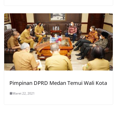
Pimpinan DPRD Medan Temui Wali Kota
Maret 22, 2021