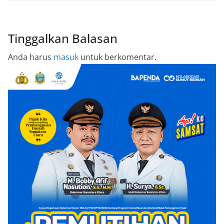
Tinggalkan Balasan
Anda harus
masuk
untuk berkomentar.