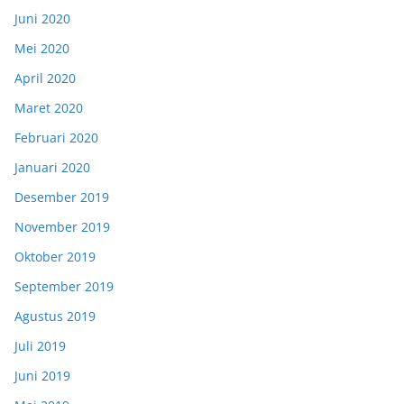
Juni 2020
Mei 2020
April 2020
Maret 2020
Februari 2020
Januari 2020
Desember 2019
November 2019
Oktober 2019
September 2019
Agustus 2019
Juli 2019
Juni 2019