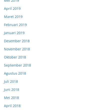
Mei 2019
April 2019
Maret 2019
Februari 2019
Januari 2019
Desember 2018
November 2018
Oktober 2018
September 2018
Agustus 2018
Juli 2018
Juni 2018
Mei 2018
April 2018