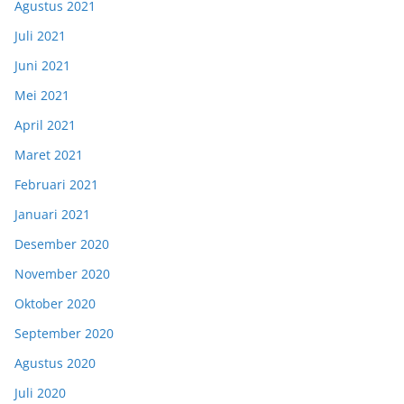
Agustus 2021
Juli 2021
Juni 2021
Mei 2021
April 2021
Maret 2021
Februari 2021
Januari 2021
Desember 2020
November 2020
Oktober 2020
September 2020
Agustus 2020
Juli 2020