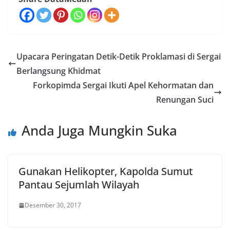
Upacara Peringatan Detik-Detik Proklamasi di Sergai
Berlangsung Khidmat
Forkopimda Sergai Ikuti Apel Kehormatan dan
Renungan Suci
Anda Juga Mungkin Suka
Gunakan Helikopter, Kapolda Sumut
Pantau Sejumlah Wilayah
Desember 30, 2017