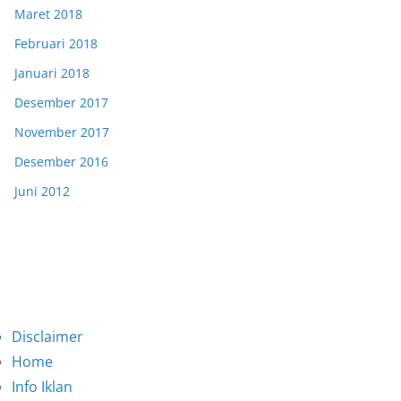
Maret 2018
Februari 2018
Januari 2018
Desember 2017
November 2017
Desember 2016
Juni 2012
Disclaimer
Home
Info Iklan