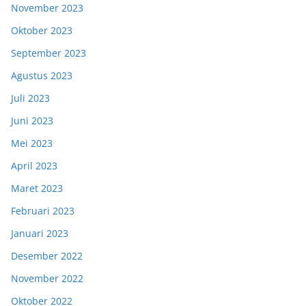
November 2023
Oktober 2023
September 2023
Agustus 2023
Juli 2023
Juni 2023
Mei 2023
April 2023
Maret 2023
Februari 2023
Januari 2023
Desember 2022
November 2022
Oktober 2022