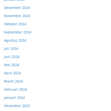
Desember 2024
November 2024
Oktober 2024
September 2024
Agustus 2024
Juli 2024
Juni 2024
Mei 2024
April 2024
Maret 2024
Februari 2024
Januari 2024
Desember 2023