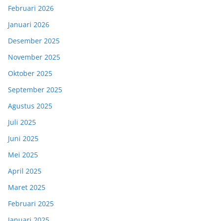
Februari 2026
Januari 2026
Desember 2025
November 2025
Oktober 2025
September 2025
Agustus 2025
Juli 2025
Juni 2025
Mei 2025
April 2025
Maret 2025
Februari 2025
Januari 2025