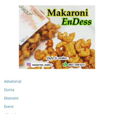
Advetorial
Dunia
Ekonomi
Event