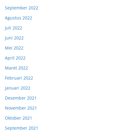
September 2022
Agustus 2022
Juli 2022
Juni 2022
Mei 2022
April 2022
Maret 2022
Februari 2022
Januari 2022
Desember 2021
November 2021
Oktober 2021
September 2021