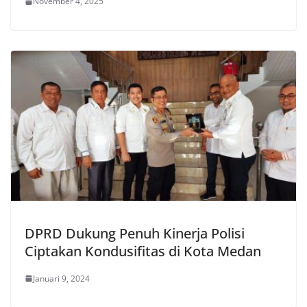
November 4, 2025
DPRD Dukung Penuh Kinerja Polisi
Ciptakan Kondusifitas di Kota Medan
Januari 9, 2024