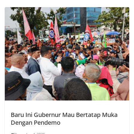
Baru Ini Gubernur Mau Bertatap Muka
Dengan Pendemo