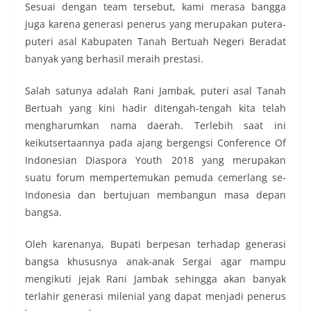
Sesuai dengan team tersebut, kami merasa bangga
juga karena generasi penerus yang merupakan putera-
puteri asal Kabupaten Tanah Bertuah Negeri Beradat
banyak yang berhasil meraih prestasi.
Salah satunya adalah Rani Jambak, puteri asal Tanah
Bertuah yang kini hadir ditengah-tengah kita telah
mengharumkan nama daerah. Terlebih saat ini
keikutsertaannya pada ajang bergengsi Conference Of
Indonesian Diaspora Youth 2018 yang merupakan
suatu forum mempertemukan pemuda cemerlang se-
Indonesia dan bertujuan membangun masa depan
bangsa.
Oleh karenanya, Bupati berpesan terhadap generasi
bangsa khususnya anak-anak Sergai agar mampu
mengikuti jejak Rani Jambak sehingga akan banyak
terlahir generasi milenial yang dapat menjadi penerus