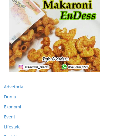
Advetorial
Dunia
Ekonomi
Event
Lifestyle