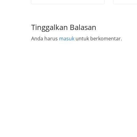
Tinggalkan Balasan
Anda harus
masuk
untuk berkomentar.