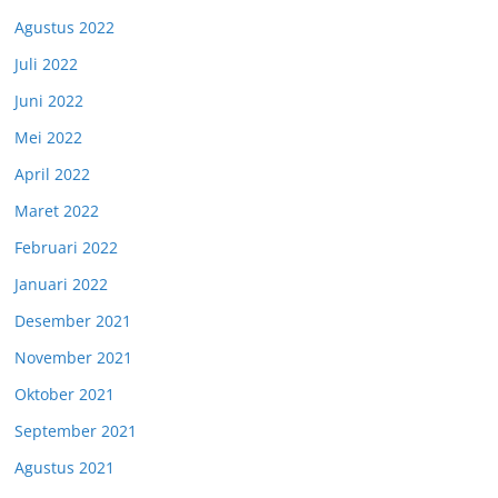
Agustus 2022
Juli 2022
Juni 2022
Mei 2022
April 2022
Maret 2022
Februari 2022
Januari 2022
Desember 2021
November 2021
Oktober 2021
September 2021
Agustus 2021