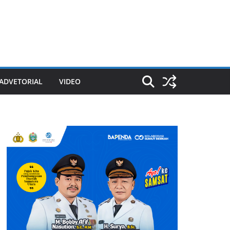
ADVETORIAL
VIDEO