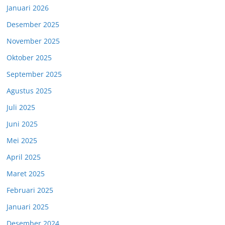
Januari 2026
Desember 2025
November 2025
Oktober 2025
September 2025
Agustus 2025
Juli 2025
Juni 2025
Mei 2025
April 2025
Maret 2025
Februari 2025
Januari 2025
Desember 2024