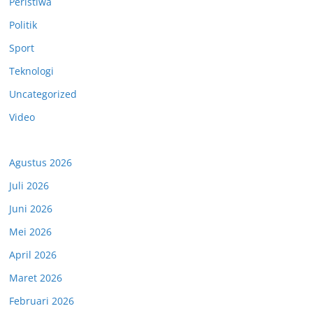
Peristiwa
Politik
Sport
Teknologi
Uncategorized
Video
Agustus 2026
Juli 2026
Juni 2026
Mei 2026
April 2026
Maret 2026
Februari 2026