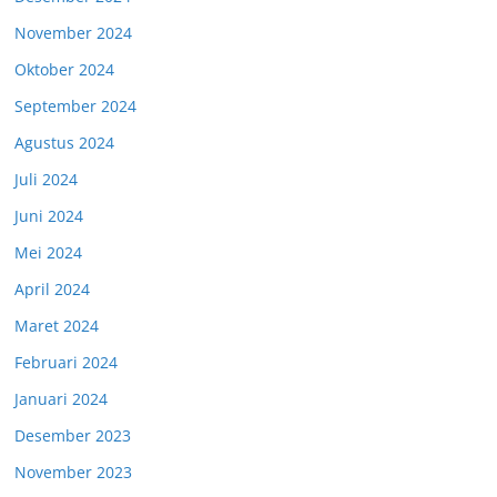
November 2024
Oktober 2024
September 2024
Agustus 2024
Juli 2024
Juni 2024
Mei 2024
April 2024
Maret 2024
Februari 2024
Januari 2024
Desember 2023
November 2023