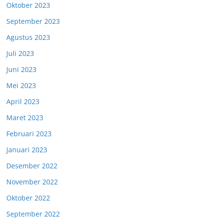
Oktober 2023
September 2023
Agustus 2023
Juli 2023
Juni 2023
Mei 2023
April 2023
Maret 2023
Februari 2023
Januari 2023
Desember 2022
November 2022
Oktober 2022
September 2022