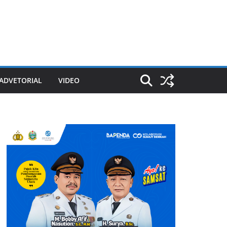
ADVETORIAL
VIDEO