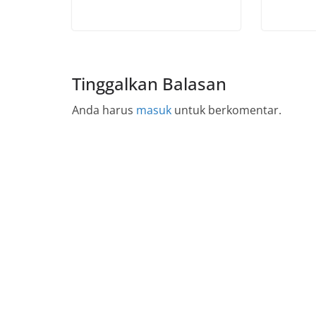
Tinggalkan Balasan
Anda harus
masuk
untuk berkomentar.