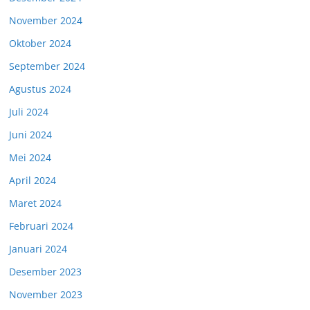
November 2024
Oktober 2024
September 2024
Agustus 2024
Juli 2024
Juni 2024
Mei 2024
April 2024
Maret 2024
Februari 2024
Januari 2024
Desember 2023
November 2023