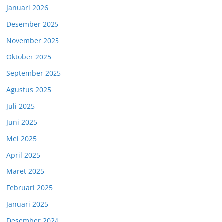
Januari 2026
Desember 2025
November 2025
Oktober 2025
September 2025
Agustus 2025
Juli 2025
Juni 2025
Mei 2025
April 2025
Maret 2025
Februari 2025
Januari 2025
Desember 2024