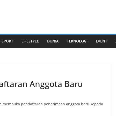
SPORT
LIFESTYLE
DUNIA
TEKNOLOGI
EVENT
aftaran Anggota Baru
edan membuka pendaftaran penerimaan anggota baru kepada