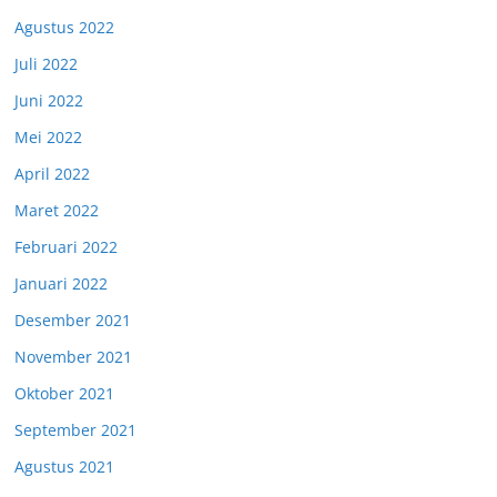
Agustus 2022
Juli 2022
Juni 2022
Mei 2022
April 2022
Maret 2022
Februari 2022
Januari 2022
Desember 2021
November 2021
Oktober 2021
September 2021
Agustus 2021