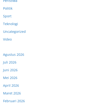
Peristiwa
Politik
Sport
Teknologi
Uncategorized
Video
Agustus 2026
Juli 2026
Juni 2026
Mei 2026
April 2026
Maret 2026
Februari 2026