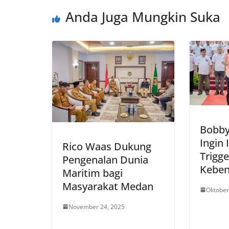
Anda Juga Mungkin Suka
Bobby
Ingin 
Rico Waas Dukung
Trigge
Pengenalan Dunia
Kebe
Maritim bagi
Masyarakat Medan
Oktober
November 24, 2025