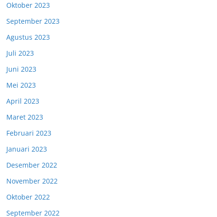
Oktober 2023
September 2023
Agustus 2023
Juli 2023
Juni 2023
Mei 2023
April 2023
Maret 2023
Februari 2023
Januari 2023
Desember 2022
November 2022
Oktober 2022
September 2022