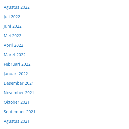
Agustus 2022
Juli 2022
Juni 2022
Mei 2022
April 2022
Maret 2022
Februari 2022
Januari 2022
Desember 2021
November 2021
Oktober 2021
September 2021
Agustus 2021