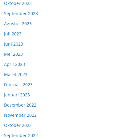
Oktober 2023
September 2023
Agustus 2023
Juli 2023
Juni 2023
Mei 2023
April 2023
Maret 2023
Februari 2023
Januari 2023
Desember 2022
November 2022
Oktober 2022
September 2022