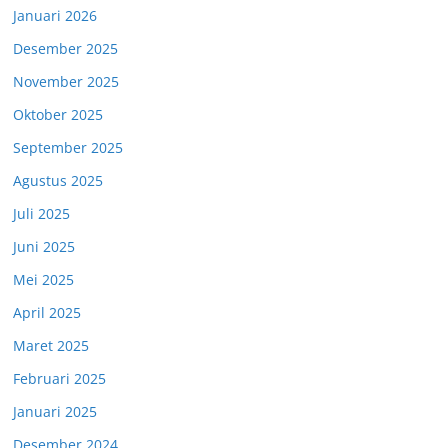
Januari 2026
Desember 2025
November 2025
Oktober 2025
September 2025
Agustus 2025
Juli 2025
Juni 2025
Mei 2025
April 2025
Maret 2025
Februari 2025
Januari 2025
Desember 2024