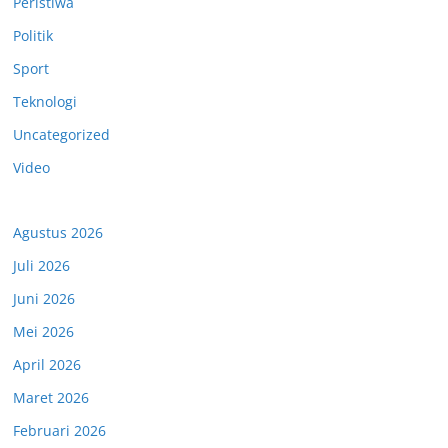
Peristiwa
Politik
Sport
Teknologi
Uncategorized
Video
Agustus 2026
Juli 2026
Juni 2026
Mei 2026
April 2026
Maret 2026
Februari 2026