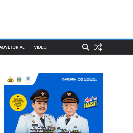
ADVETORIAL
VIDEO