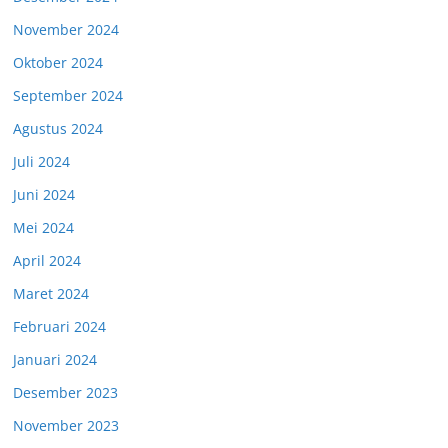
November 2024
Oktober 2024
September 2024
Agustus 2024
Juli 2024
Juni 2024
Mei 2024
April 2024
Maret 2024
Februari 2024
Januari 2024
Desember 2023
November 2023