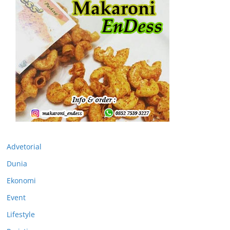
Advetorial
Dunia
Ekonomi
Event
Lifestyle