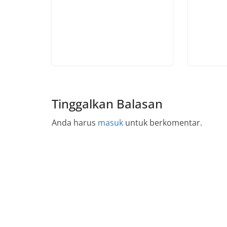
Tinggalkan Balasan
Anda harus
masuk
untuk berkomentar.