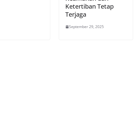
Ketertiban Tetap
Terjaga
September 29, 2025